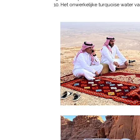
Het onwerkelijke turquoise water 