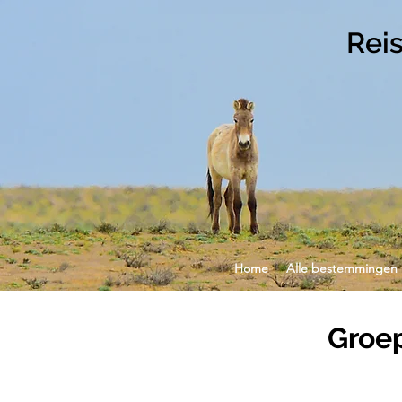
Rei
Home
Alle bestemmingen
Groep