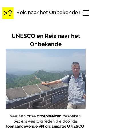
Reis naar het Onbekende !
UNESCO en Reis naar het
Onbekende
Veel van onze
groepsreizen
bezoeken
bezienswaardigheden die door de
toonaangevende VN organisatie UNESCO