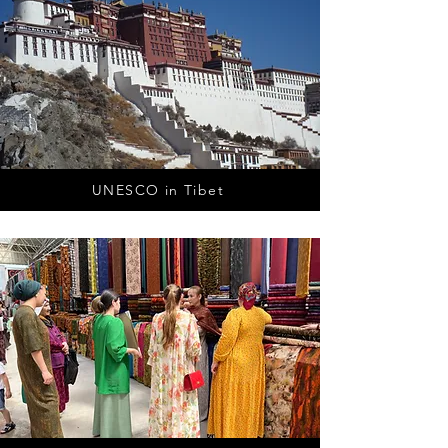
UNESCO in Tibet