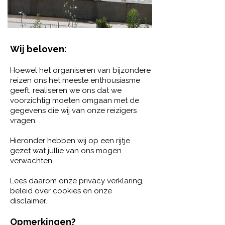
Wij beloven:
Hoewel het organiseren van bijzondere
reizen ons het meeste enthousiasme
geeft, realiseren we ons dat we
voorzichtig moeten omgaan met de
gegevens die wij van onze reizigers
vragen.
Hieronder hebben wij op een rijtje
gezet wat jullie van ons mogen
verwachten.
Lees daarom onze privacy verklaring,
beleid over cookies en onze
disclaimer.
Opmerkingen?