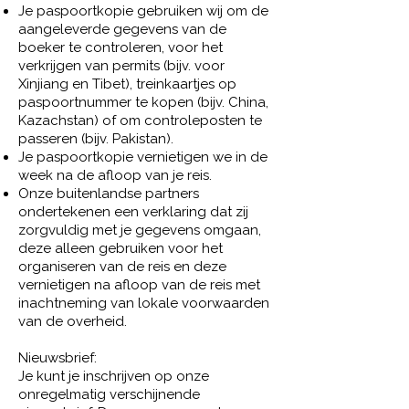
Je paspoortkopie gebruiken wij om de
aangeleverde gegevens van de
boeker te controleren, voor het
verkrijgen van permits (bijv. voor
Xinjiang en Tibet), treinkaartjes op
paspoortnummer te kopen (bijv. China,
Kazachstan) of om controleposten te
passeren (bijv. Pakistan).
Je paspoortkopie vernietigen we in de
week na de afloop van je reis.
Onze buitenlandse partners
ondertekenen een verklaring dat zij
zorgvuldig met je gegevens omgaan,
deze alleen gebruiken voor het
organiseren van de reis en deze
vernietigen na afloop van de reis met
inachtneming van lokale voorwaarden
van de overheid.
Nieuwsbrief:
Je kunt je inschrijven op onze
onregelmatig verschijnende