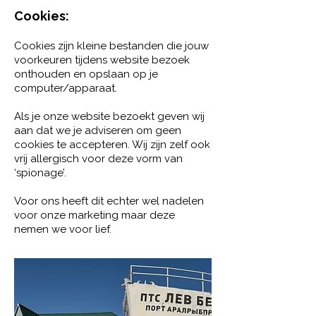
Cookies:​​
Cookies zijn kleine bestanden die jouw
voorkeuren tijdens website bezoek
onthouden en opslaan op je
computer/apparaat.
Als je onze website bezoekt geven wij
aan dat we je adviseren om geen
cookies te accepteren. Wij zijn zelf ook
vrij allergisch voor deze vorm van
‘spionage’.
Voor ons heeft dit echter wel nadelen
voor onze marketing maar deze
nemen we voor lief.