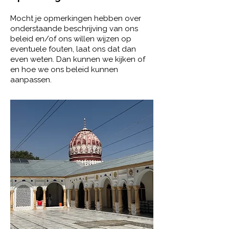
Mocht je opmerkingen hebben over
onderstaande beschrijving van ons
beleid en/of ons willen wijzen op
eventuele fouten, laat ons dat dan
even weten. Dan kunnen we kijken of
en hoe we ons beleid kunnen
aanpassen.