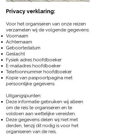
Privacy verklaring:​
Voor het organiseren van onze reizen
verzamelen wij de volgende gegevens:
Voornaam
Achternaam
Geboortedatum
Geslacht
Fysiek adres hoofdboeker
E-mailadres hoofdboeker
Telefoonnummer hoofdboeker
Kopie van paspoortpagina met
persoonlijke gegevens
Uitgangspunten:
Deze informatie gebruiken wij alleen
om de reis te organiseren en te
voldoen aan wettelijke vereisten.
Deze gegevens delen wij niet met
derden, tenzij dit nodig is voor het
organiseren van de reis.