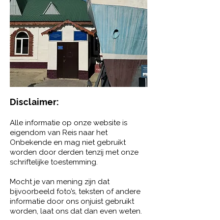
Disclaimer:​
Alle informatie op onze website is
eigendom van Reis naar het
Onbekende en mag niet gebruikt
worden door derden tenzij met onze
schriftelijke toestemming.
Mocht je van mening zijn dat
bijvoorbeeld foto’s, teksten of andere
informatie door ons onjuist gebruikt
worden, laat ons dat dan even weten.