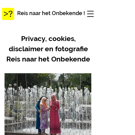
Reis naar het Onbekende !
Privacy, cookies,
disclaimer en fotografie
Reis naar het Onbekende