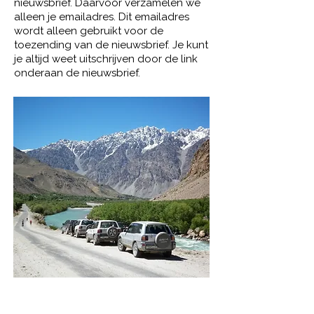
nieuwsbrief. Daarvoor verzamelen we
alleen je emailadres. Dit emailadres
wordt alleen gebruikt voor de
toezending van de nieuwsbrief. Je kunt
je altijd weet uitschrijven door de link
onderaan de nieuwsbrief.