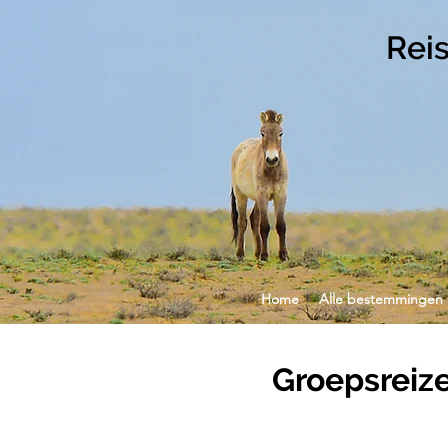
Rei
Home
Alle bestemmingen
Groepsreiz