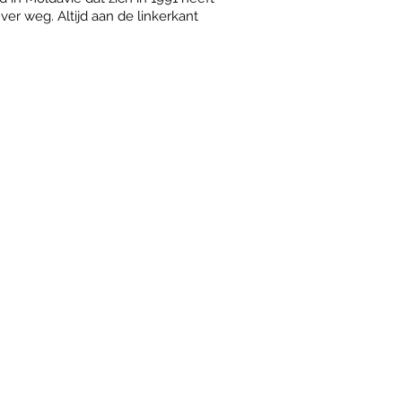
 ver weg. Altijd aan de linkerkant