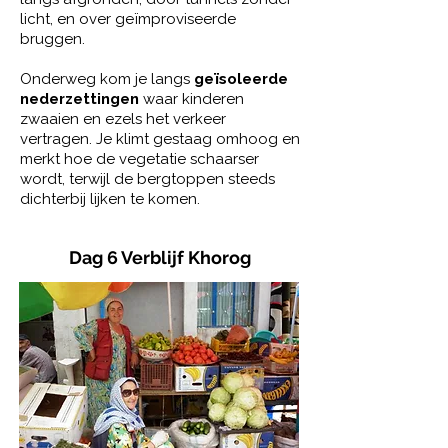
licht, en over geïmproviseerde
bruggen.
Onderweg kom je langs
geïsoleerde
nederzettingen
waar kinderen
zwaaien en ezels het verkeer
vertragen. Je klimt gestaag omhoog en
merkt hoe de vegetatie schaarser
wordt, terwijl de bergtoppen steeds
dichterbij lijken te komen.
Dag 6 Verblijf Khorog