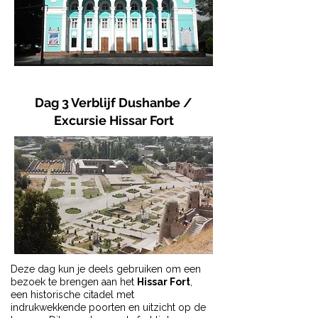
Dag 3 Verblijf Dushanbe /
Excursie Hissar Fort
Deze dag kun je deels gebruiken om
een
bezoek te brengen aan het
Hissar Fort
,
een historische citadel met
indrukwekkende poorten en uitzicht op de