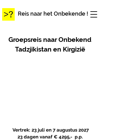
Reis naar het Onbekende !
Groepsreis naar Onbekend
Tadzjikistan en Kirgizië
Vertrek: 23 juli en 7 augustus 2027
23 dagen vanaf
€ 4295,- p.p.