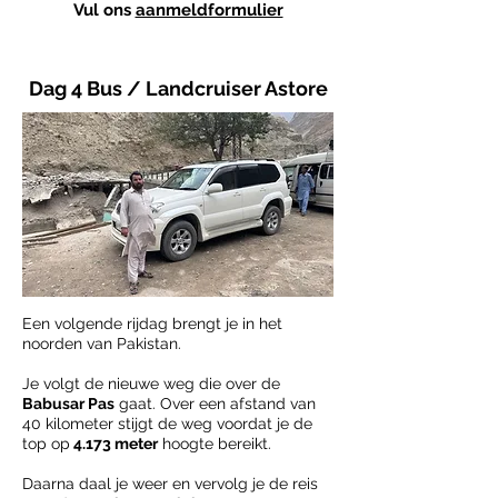
Vul ons
aanmeldformulier
Dag 4 Bus / Landcruiser Astore
Een volgende rijdag brengt je in het
noorden van Pakistan.
Je volgt de nieuwe weg die over de
Babusar Pas
gaat. Over een afstand van
40 kilometer stijgt de weg voordat je de
top op
4.173 meter
hoogte bereikt.
Daarna daal je weer en vervolg je de reis