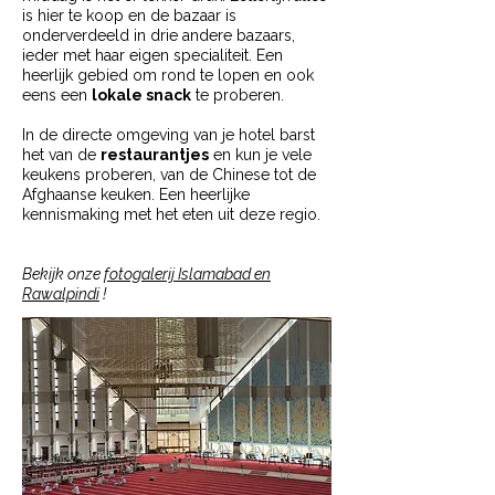
is hier te koop en de bazaar is
onderverdeeld in drie andere bazaars,
ieder met haar eigen specialiteit. Een
heerlijk gebied om rond te lopen en ook
eens een
lokale snack
te proberen.
In de directe omgeving van je hotel barst
het van de
restaurantjes
en kun je vele
keukens proberen, van de Chinese tot de
Afghaanse keuken. Een heerlijke
kennismaking met het eten uit deze regio.
Bekijk onze
fotogalerij Islamabad en
Rawalpindi
!