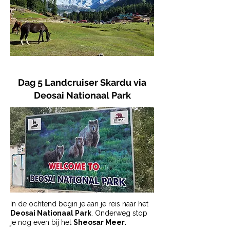
Dag 5 Landcruiser Skardu via
Deosai Nationaal Park
In de ochtend begin je aan je reis naar het
Deosai Nationaal Park
. Onderweg stop
je nog even bij het
Sheosar Meer.