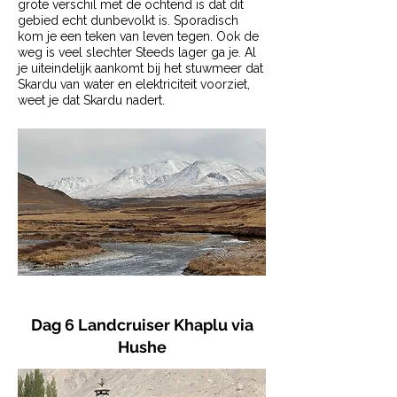
grote verschil met de ochtend is dat dit
gebied echt dunbevolkt is. Sporadisch
kom je een teken van leven tegen. Ook de
weg is veel slechter Steeds lager ga je. Al
je uiteindelijk aankomt bij het stuwmeer dat
Skardu van water en elektriciteit voorziet,
weet je dat Skardu nadert.
Dag 6 Landcruiser Khaplu via
Hushe