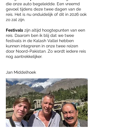
die onze auto begeleidde. Een vreemd
gevoel tijdens deze twee dagen van de
reis. Het is nu onduidelijk of dit in 2026 ook
zo zal zijn.
Festivals
zijn altijd hoogtepunten van een
reis. Daarom ben ik blij dat we twee
festivals in de Kalash Vallei hebben
kunnen integreren in onze twee reizen
door Noord-Pakistan. Zo wordt iedere reis
nog aantrekkelijker.
Jan Middelhoek