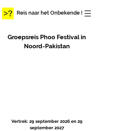
Reis naar het Onbekende !
Groepsreis Phoo Festival in
Noord-Pakistan
Vertrek: 29 september 2026 en 29
september 2027