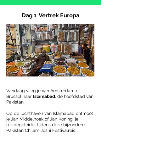
Dag 1 Vertrek Europa
Vandaag vlieg je van Amsterdam of
Brussel naar
Islamabad
, de hoofdstad van
Pakistan.
Op de luchthaven van Islamabad ontmoet
je
Jan Middelhoek
of
Jan Koning
, je
reisbegeleider tijdens deze bijzondere
Pakistan Chilam Joshi Festivalreis.