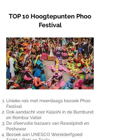
TOP 10 Hoogtepunten Phoo
Festival
Unieke reis met meerdaags bezoek Phoo
Festival
Ook aandacht voor Kalashi in de Bumburet
en Rombur Vallei
De sfeervolle bazaars van Rawalpindi en
Peshawar
Bezoek aan UNESCO Werelderfgoed