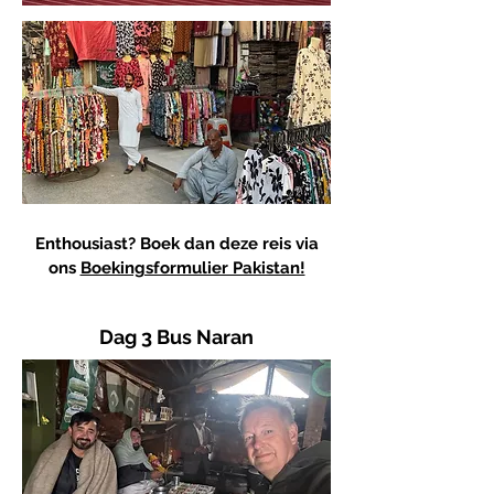
Enthousiast? Boek dan deze reis via
ons
Boekingsformulier Pakistan!
Dag 3 Bus Naran