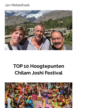
Jan Middelhoek
TOP 10 Hoogtepunten
Chilam Joshi Festival