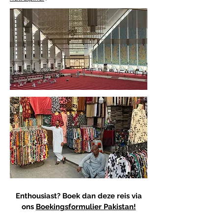
Enthousiast? Boek dan deze reis via
ons
Boekingsformulier Pakistan!