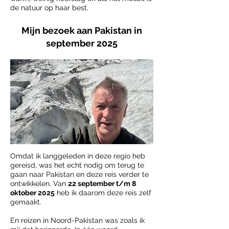
de natuur op haar best.
Mijn bezoek aan Pakistan in
september 2025
Omdat ik langgeleden in deze regio heb
gereisd, was het echt nodig om terug te
gaan naar Pakistan en deze reis verder te
ontwikkelen. Van
22 september t/m 8
oktober 2025
heb ik daarom deze reis zelf
gemaakt.
En reizen in Noord-Pakistan was zoals ik