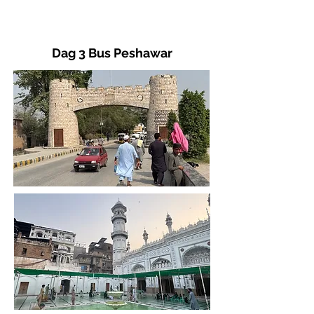
Dag 3 Bus Peshawar