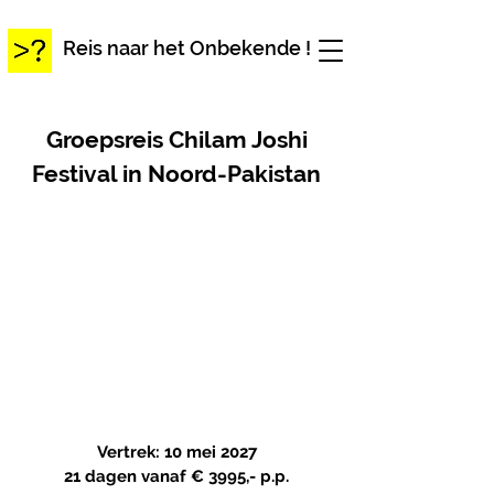
Reis naar het Onbekende !
Groepsreis Chilam Joshi
Festival in Noord-Pakistan
Vertrek: 10 mei 2027
21 dagen vanaf
€ 3995,- p.p.