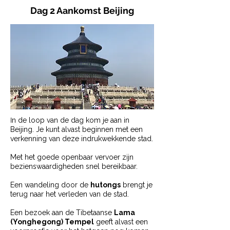
Dag 2 Aankomst Beijing
I
n de loop van de dag kom je aan in
Beijing. Je kunt alvast beginnen met een
verkenning van deze indrukwekkende stad.
Met het goede openbaar vervoer zijn
bezienswaardigheden snel bereikbaar.
Een wandeling door de
hutongs
brengt je
terug naar het verleden van de stad.
Een bezoek aan de Tibetaanse
Lama
(Yonghegong) Tempel
geeft alvast een