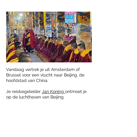
Vandaag vertrek je uit Amsterdam of
Brussel voor een vlucht naar Beijing, de
hoofdstad van China.
Je reisbegeleider
Jan Koning
ontmoet je
op de luchthaven van Beijing.
Altijd
Nederlandse
reisbegeleider