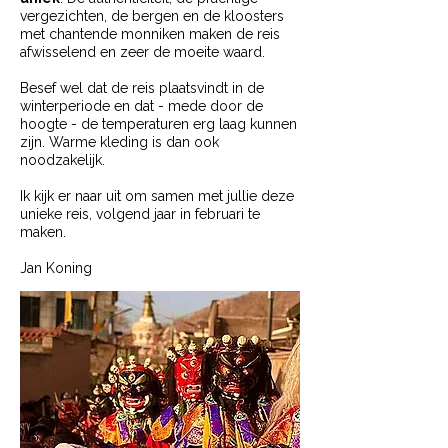
vergezichten, de bergen en de kloosters
met chantende monniken maken de reis
afwisselend en zeer de moeite waard.
Besef wel dat de reis plaatsvindt in de
winterperiode en dat - mede door de
hoogte - de temperaturen erg laag kunnen
zijn. Warme kleding is dan ook
noodzakelijk.
Ik kijk er naar uit om samen met jullie deze
unieke reis, volgend jaar in februari te
maken.
Jan Koning