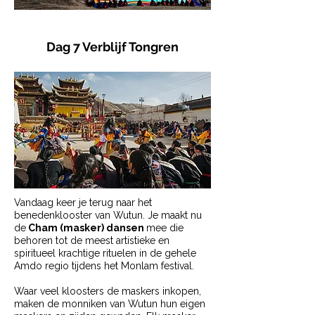
Dag 7 Verblijf Tongren
Vandaag keer je terug naar het
benedenklooster van Wutun. Je maakt nu
de
Cham (masker) dansen
mee die
behoren tot de meest artistieke en
spiritueel krachtige rituelen in de gehele
Amdo regio tijdens het Monlam festival.
Waar veel kloosters de maskers inkopen,
maken de monniken van Wutun hun eigen