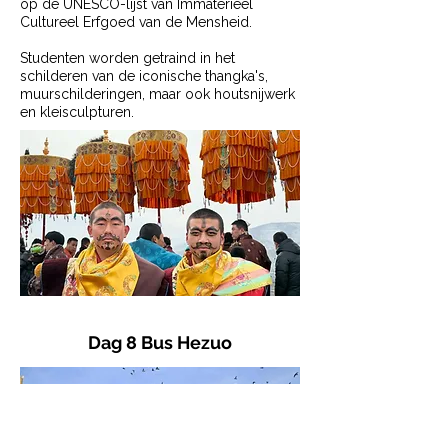
op de UNESCO-lijst van Immaterieel
Cultureel Erfgoed van de Mensheid.
Studenten worden getraind in het
schilderen van de iconische thangka's,
muurschilderingen, maar ook houtsnijwerk
en kleisculpturen.
Dag 8 Bus Hezuo