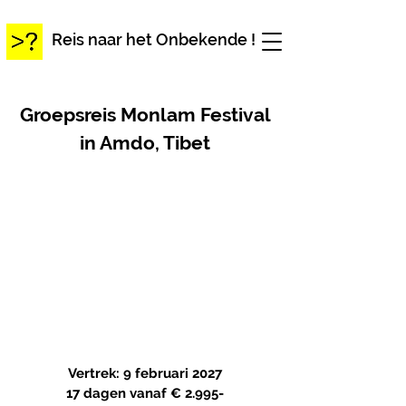
Reis naar het Onbekende !
Groepsreis Monlam Festival
in Amdo, Tibet
Vertrek: 9 februari 2027
17 dagen
vanaf € 2.995-