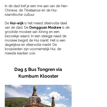
In de stad tref je een mix aan van de Han-
Chinese, de Tibetaanse en de Hui-
islamitische cultuur.
De
Hui-wijk
is het meest sfeervolle deel
van de stad. De
Dongguan Moskee
is de
grootste moskee van Xining en een
bezoekje waard. In een steegje naast de
moskee begint de Hui markt. Het is een
dagelijkse en sfeervolle markt. De
kooplieden zijn voornamelijk Hui, de
meeste klanten ook.
Dag 5 Bus Tongren via
Kumbum Klooster