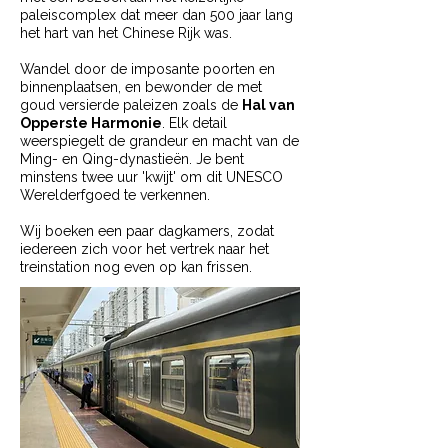
paleiscomplex dat meer dan 500 jaar lang
het hart van het Chinese Rijk was.
Wandel door de imposante poorten en
binnenplaatsen, en bewonder de met
goud versierde paleizen zoals de
Hal van
Opperste Harmonie
. Elk detail
weerspiegelt de grandeur en macht van de
Ming- en Qing-dynastieën. Je bent
minstens twee uur 'kwijt' om dit UNESCO
Werelderfgoed te verkennen.
Wij boeken een paar dagkamers, zodat
iedereen zich voor het vertrek naar het
treinstation nog even op kan frissen.