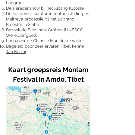
Langmusi
De sieradenshow bij het Xicang Klooster
De Yakboter sculpturen tentoonstelling en
Maitreya processie bij het Labrang
Klooster in Xiahe
Bezoek de Binglingsi Grotten (UNESCO
Werelderfgoed)
Loop over de Chinese Muur in de winter
Begeleid door zeer ervaren Tibet kenner
Jan Koning
Kaart groepsreis Monlam
Festival in Amdo, Tibet