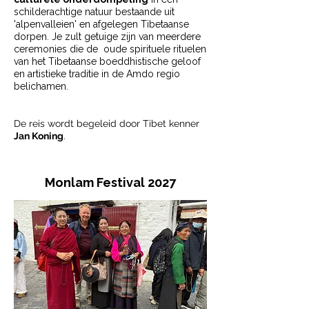
schilderachtige natuur bestaande uit
'alpenvalleien' en afgelegen Tibetaanse
dorpen. Je zult getuige zijn van meerdere
ceremonies die de oude spirituele rituelen
van het Tibetaanse boeddhistische geloof
en artistieke traditie in de Amdo regio
belichamen.
De reis wordt begeleid door Tibet kenner
Jan Koning
.
Monlam Festival 2027