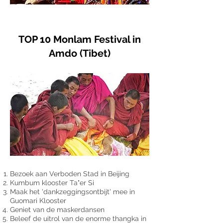
TOP 10 Monlam Festival in
Amdo (Tibet)
Bezoek aan Verboden Stad in Beijing
Kumbum klooster Ta"er Si
Maak het 'dankzeggingsontbijt' mee in
Guomari Klooster
Geniet van de maskerdansen
Beleef de uitrol van de enorme thangka in