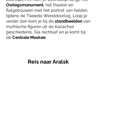
Oorlogsmonument
, het theater en
flatgebouwen met het portret van helden
tijdens de Tweede Wereldoorlog. Loop je
verder dan kom je bij de
standbeelden
van
mythische figuren uit de Kazachse
geschiedenis. Sla rechtsaf en je komt bij
de
Centrale Moskee
.
Reis naar Aralsk